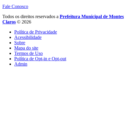
Fale Conosco
Todos os direitos reservados a
Prefeitura Municipal de Montes
Claros
© 2026
Política de Privacidade
Acessibilidade
Sobre
Mapa do site
Termos de Uso
Política de Opt-in e Opt-out
Admin